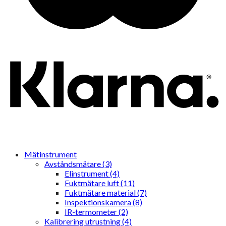
Mätinstrument
Avståndsmätare (3)
Elinstrument (4)
Fuktmätare luft (11)
Fuktmätare material (7)
Inspektionskamera (8)
IR-termometer (2)
Kalibrering utrustning (4)