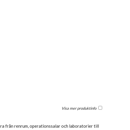
Visa mer produktinfo
 från renrum, operationssalar och laboratorier till