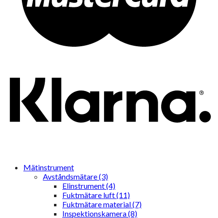
Mätinstrument
Avståndsmätare (3)
Elinstrument (4)
Fuktmätare luft (11)
Fuktmätare material (7)
Inspektionskamera (8)