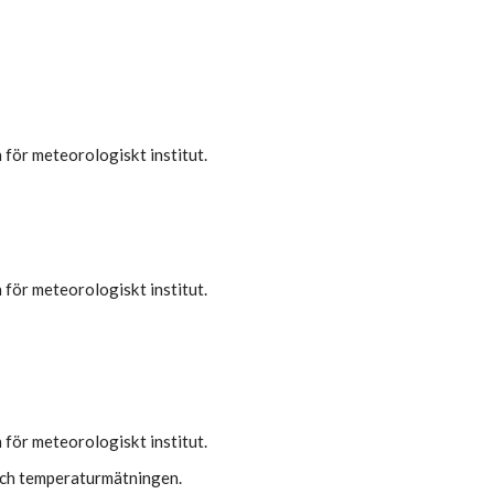
 för meteorologiskt institut.
 för meteorologiskt institut.
 för meteorologiskt institut.
och temperaturmätningen.