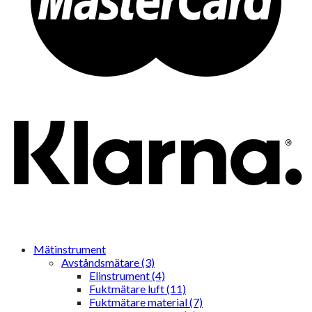
Mätinstrument
Avståndsmätare (3)
Elinstrument (4)
Fuktmätare luft (11)
Fuktmätare material (7)