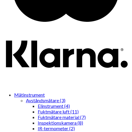
Mätinstrument
Avståndsmätare (3)
Elinstrument (4)
Fuktmätare luft (11)
Fuktmätare material (7)
Inspektionskamera (8)
IR-termometer (2)