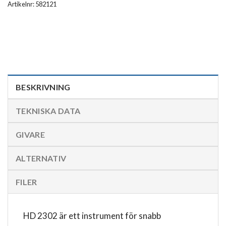
Artikelnr: 582121
BESKRIVNING
TEKNISKA DATA
GIVARE
ALTERNATIV
FILER
HD 2302 är ett instrument för snabb