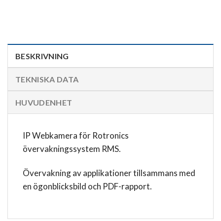
BESKRIVNING
TEKNISKA DATA
HUVUDENHET
IP Webkamera för Rotronics
övervakningssystem RMS.
Övervakning av applikationer tillsammans med
en ögonblicksbild och PDF-rapport.