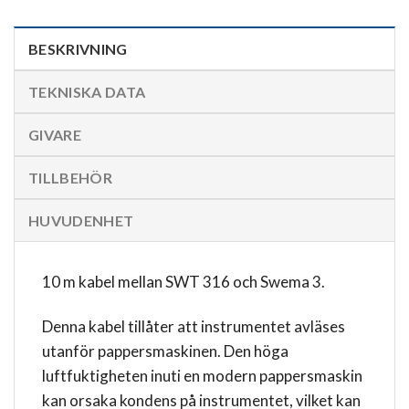
BESKRIVNING
TEKNISKA DATA
GIVARE
TILLBEHÖR
HUVUDENHET
10 m kabel mellan SWT 316 och Swema 3.
Denna kabel tillåter att instrumentet avläses
utanför pappersmaskinen. Den höga
luftfuktigheten inuti en modern pappersmaskin
kan orsaka kondens på instrumentet, vilket kan