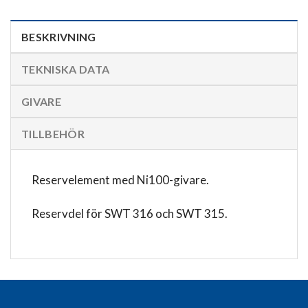
BESKRIVNING
TEKNISKA DATA
GIVARE
TILLBEHÖR
Reservelement med Ni100-givare.
Reservdel för SWT 316 och SWT 315.