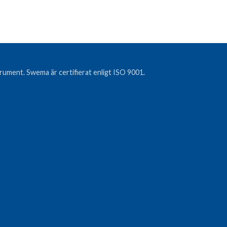
strument. Swema är certifierat enligt ISO 9001.