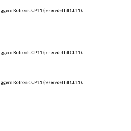
ggern Rotronic CP11 (reservdel till CL11).
ggern Rotronic CP11 (reservdel till CL11).
ggern Rotronic CP11 (reservdel till CL11).